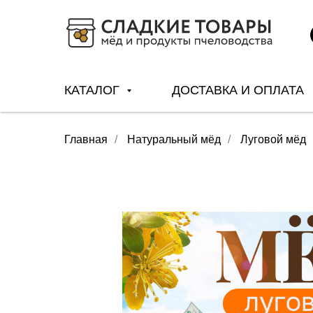
КАТАЛОГ
ДОСТАВКА И ОПЛАТА
Главная
/
Натуральный мёд
/
Луговой мёд