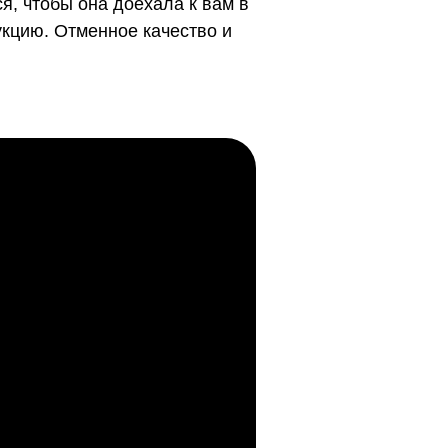
я, чтобы она доехала к вам в
укцию. Отменное качество и