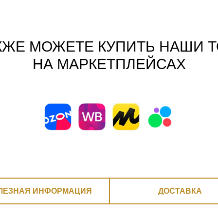
КЖЕ МОЖЕТЕ КУПИТЬ НАШИ 
НА МАРКЕТПЛЕЙСАХ
ЛЕЗНАЯ ИНФОРМАЦИЯ
ДОСТАВКА