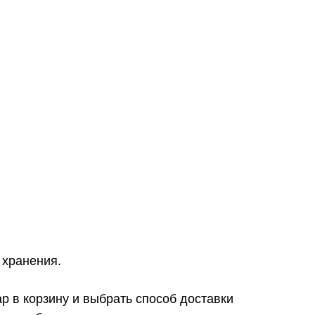
 хранения.
р в корзину и выбрать способ доставки