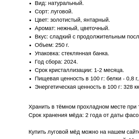
Вид: натуральный.
Сорт: луговой.
Цвет: золотистый, янтарный.
Аромат: нежный, цветочный.
Вкус: сладкий с продолжительным посл
Объем: 250 г.
Упаковка: стеклянная банка.
Год сбора: 2024.
Срок кристаллизации: 1-2 месяца.
Пищевая ценность в 100 г: белки - 0,8 г, 
Энергетическая ценность в 100 г: 328 к
Хранить в тёмном прохладном месте при 
Срок хранения мёда: 2 года от даты фасо
Купить луговой мёд можно на нашем сайте