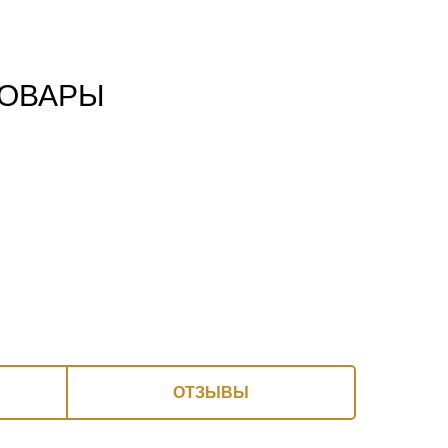
ТОВАРЫ
ОТЗЫВЫ