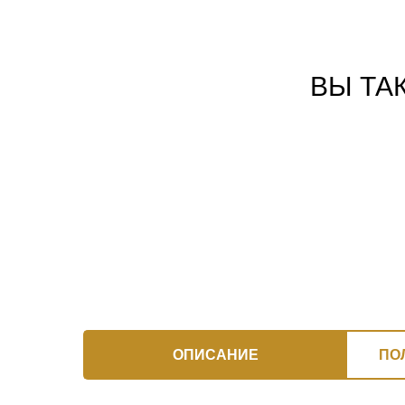
ВЫ ТА
ОПИСАНИЕ
ПО