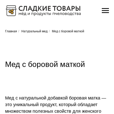
Главная
/
Натуральный мед
/
Мед с боровой маткой
Мед с боровой маткой
Мед с натуральной добавкой боровая матка —
это уникальный продукт, который обладает
множеством полезных свойств для женского