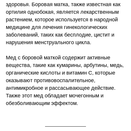
здоровья. Боровая матка, также известная как
ортилия однобокая, является лекарственным
растением, которое используется в народной
медицине для лечения гинекологических
заболеваний, таких как бесплодие, цистит и
нарушения менструального цикла.
Мед с боровой маткой содержит активные
вещества, такие как кумарины, арбутины, медь,
органические кислоты и витамин С, которые
оказывают противовоспалительное,
антимикробное и рассасывающее действие.
Также этот мед обладает мочегонным и
обезболивающим эффектом.