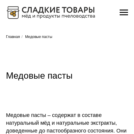
Главная
/
Медовые пасты
Медовые пасты
Медовые пасты – содержат в составе
натуральный мёд и натуральные экстракты,
доведенные до пастообразного состояния. Они