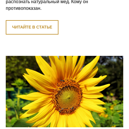
распознать натуральный мед. Кому он
противопоказан.
ЧИТАЙТЕ В СТАТЬЕ