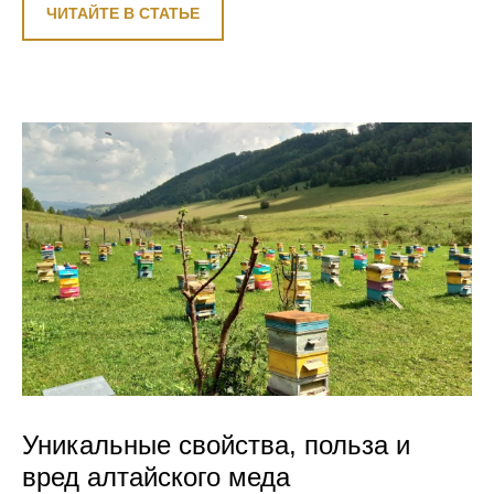
ЧИТАЙТЕ В СТАТЬЕ
Уникальные свойства, польза и
вред алтайского меда