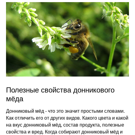
Полезные свойства донникового
мёда
Донниковый мёд - что это значит простыми словами.
Как отличить его от других видов. Какого цвета и какой
на вкус донниковый мёд, состав продукта, полезные
свойства и вред. Когда собирают донниковый мёд и