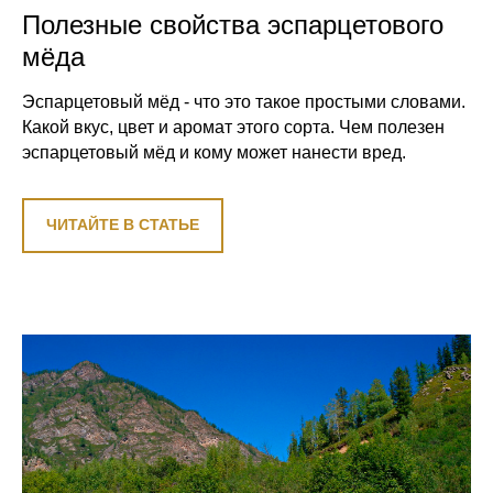
Полезные свойства эспарцетового
мёда
Эспарцетовый мёд - что это такое простыми словами.
Какой вкус, цвет и аромат этого сорта. Чем полезен
эспарцетовый мёд и кому может нанести вред.
ЧИТАЙТЕ В СТАТЬЕ