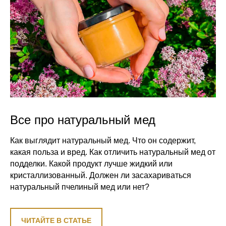
Все про натуральный мед
Как выглядит натуральный мед. Что он содержит,
какая польза и вред. Как отличить натуральный мед от
подделки. Какой продукт лучше жидкий или
кристаллизованный. Должен ли засахариваться
натуральный пчелиный мед или нет?
ЧИТАЙТЕ В СТАТЬЕ