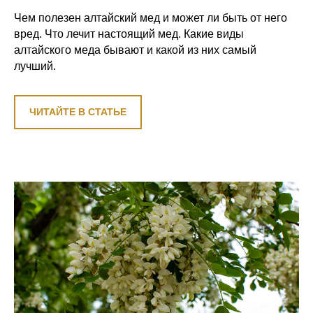
Чем полезен алтайский мед и может ли быть от него
вред. Что лечит настоящий мед. Какие виды
алтайского меда бывают и какой из них самый
лучший.
ЧИТАЙТЕ В СТАТЬЕ