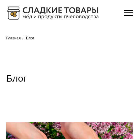
Главная
/
Блог
Блог