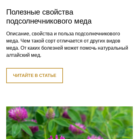
Полезные свойства
подсолнечникового меда
Описание, свойства и польза подсолнечникового
меда. Чем такой сорт отличается от других видов
меда. От каких болезней может помочь натуральный
алтайский мед.
ЧИТАЙТЕ В СТАТЬЕ