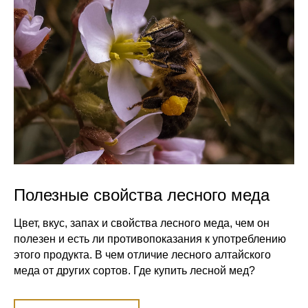
Полезные свойства лесного меда
Цвет, вкус, запах и свойства лесного меда, чем он
полезен и есть ли противопоказания к употреблению
этого продукта. В чем отличие лесного алтайского
меда от других сортов. Где купить лесной мед?