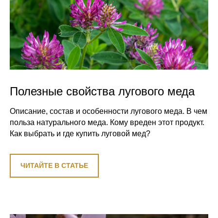
Полезные свойства лугового меда
Описание, состав и особенности лугового меда. В чем
польза натурального меда. Кому вреден этот продукт.
Как выбрать и где купить луговой мед?
ЧИТАЙТЕ В СТАТЬЕ