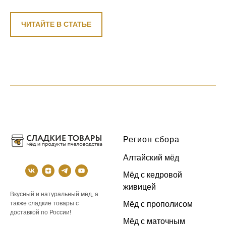
ЧИТАЙТЕ В СТАТЬЕ
Регион сбора
Алтайский мёд
Мёд с кедровой
живицей
Вкусный и натуральный мёд, а
Мёд с прополисом
также сладкие товары с
доставкой по России!
Мёд с маточным