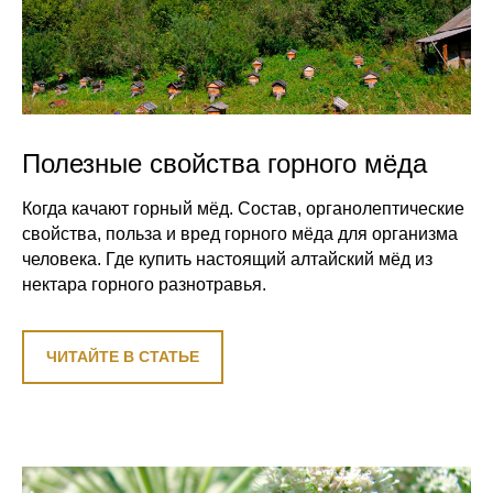
Полезные свойства горного мёда
Когда качают горный мёд. Состав, органолептические
свойства, польза и вред горного мёда для организма
человека. Где купить настоящий алтайский мёд из
нектара горного разнотравья.
ЧИТАЙТЕ В СТАТЬЕ