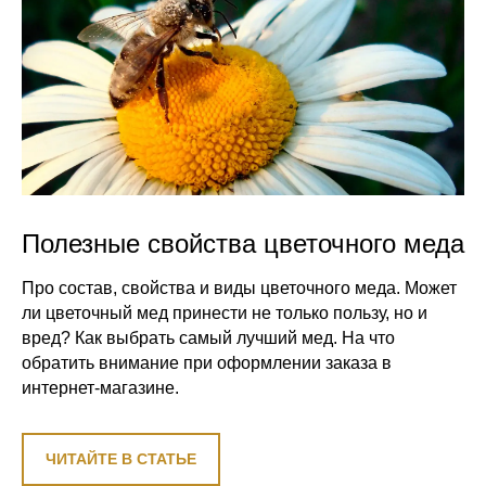
Полезные свойства цветочного меда
Про состав, свойства и виды цветочного меда. Может
ли цветочный мед принести не только пользу, но и
вред? Как выбрать самый лучший мед. На что
обратить внимание при оформлении заказа в
интернет-магазине.
ЧИТАЙТЕ В СТАТЬЕ