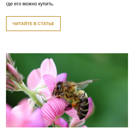
где его можно купить.
ЧИТАЙТЕ В СТАТЬЕ