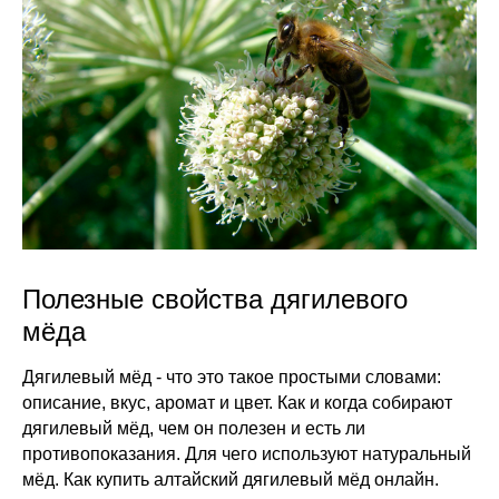
Полезные свойства дягилевого
мёда
Дягилевый мёд - что это такое простыми словами:
описание, вкус, аромат и цвет. Как и когда собирают
дягилевый мёд, чем он полезен и есть ли
противопоказания. Для чего используют натуральный
мёд. Как купить алтайский дягилевый мёд онлайн.