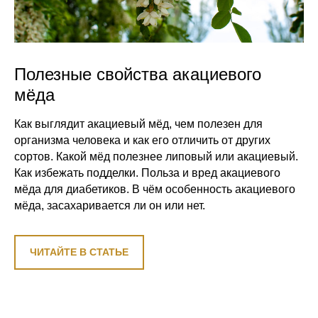
Полезные свойства акациевого
мёда
Как выглядит акациевый мёд, чем полезен для
организма человека и как его отличить от других
сортов. Какой мёд полезнее липовый или акациевый.
Как избежать подделки. Польза и вред акациевого
мёда для диабетиков. В чём особенность акациевого
мёда, засахаривается ли он или нет.
ЧИТАЙТЕ В СТАТЬЕ