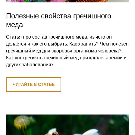
Полезные свойства гречишного
меда
Статья про состав гречишного меда, из чего он
делается и как его выбрать. Как хранить? Чем полезен
гречишный мед для здоровья организма человека?
Как употреблять гречишный мед при кашле, анемии и
других заболеваниях.
ЧИТАЙТЕ В СТАТЬЕ