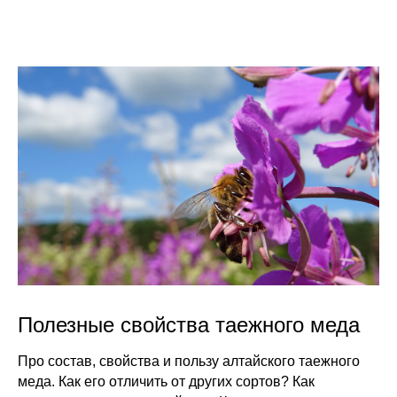
Полезные свойства таежного меда
Про состав, свойства и пользу алтайского таежного
меда. Как его отличить от других сортов? Как