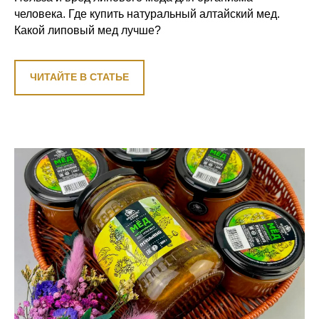
человека. Где купить натуральный алтайский мед.
Какой липовый мед лучше?
ЧИТАЙТЕ В СТАТЬЕ