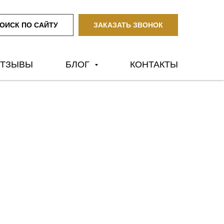
ОИСК ПО САЙТУ
ЗАКАЗАТЬ ЗВОНОК
ТЗЫВЫ
БЛОГ
КОНТАКТЫ