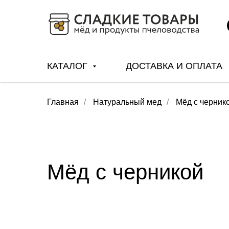
КАТАЛОГ
ДОСТАВКА И ОПЛАТА
Главная
/
Натуральный мед
/
Мёд с черник
Мёд с черникой