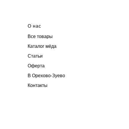
О нас
Все товары
Каталог мёда
Статьи
Оферта
В Орехово-Зуево
Контакты