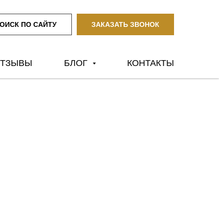
ОИСК ПО САЙТУ
ЗАКАЗАТЬ ЗВОНОК
ТЗЫВЫ
БЛОГ
КОНТАКТЫ