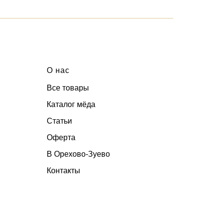
О нас
Все товары
Каталог мёда
Статьи
Оферта
В Орехово-Зуево
Контакты