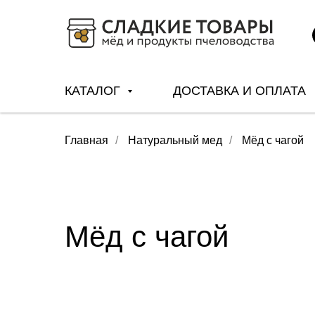
КАТАЛОГ
ДОСТАВКА И ОПЛАТА
Главная
/
Натуральный мед
/
Мёд с чагой
Мёд с чагой