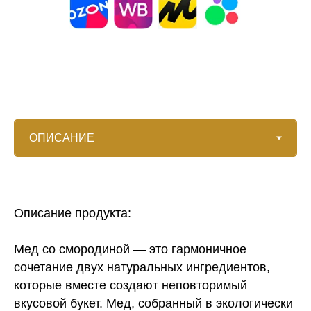
Описание продукта:
Мед со смородиной — это гармоничное
сочетание двух натуральных ингредиентов,
которые вместе создают неповторимый
вкусовой букет. Мед, собранный в экологически