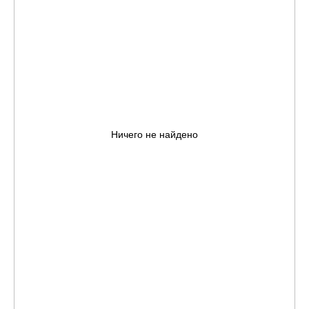
Ничего не найдено