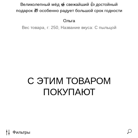
Великолепный мёд 🍯 свежайший 👍 достойный
подарок 🎁 особенно радует большой срок годности
Ольга
Вес товара, г: 250, Название вкуса: С пыльцой
С ЭТИМ ТОВАРОМ
ПОКУПАЮТ
Фильтры