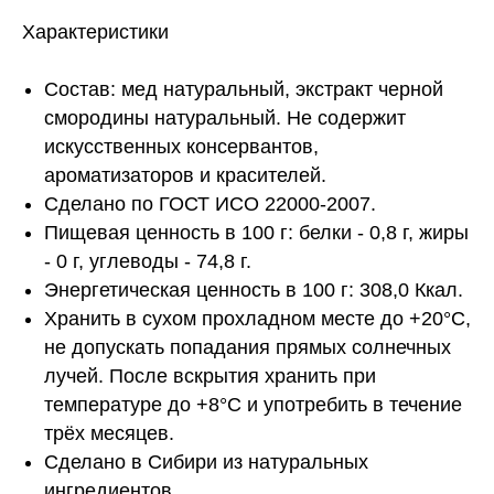
Характеристики
Состав: мед натуральный, экстракт черной
смородины натуральный. Не содержит
искусственных консервантов,
ароматизаторов и красителей.
Сделано по ГОСТ ИСО 22000-2007.
Пищевая ценность в 100 г: белки - 0,8 г, жиры
- 0 г, углеводы - 74,8 г.
Энергетическая ценность в 100 г: 308,0 Ккал.
Хранить в сухом прохладном месте до +20°С,
не допускать попадания прямых солнечных
лучей. После вскрытия хранить при
температуре до +8°С и употребить в течение
трёх месяцев.
Сделано в Сибири из натуральных
ингредиентов.