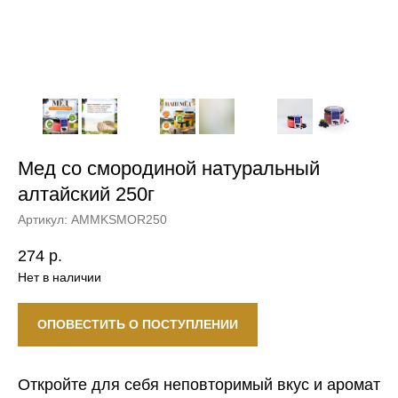
Мед со смородиной натуральный
алтайский 250г
Артикул:
AMMKSMOR250
274
р.
Нет в наличии
ОПОВЕСТИТЬ О ПОСТУПЛЕНИИ
Откройте для себя неповторимый вкус и аромат