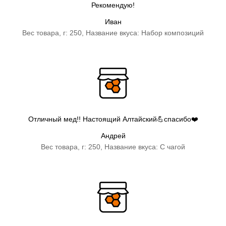
Рекомендую!
Иван
Вес товара, г: 250, Название вкуса: Набор композиций
Отличный мед!! Настоящий Алтайский💪спасибо❤️
Андрей
Вес товара, г: 250, Название вкуса: С чагой