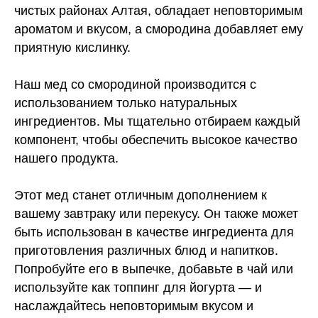
чистых районах Алтая, обладает неповторимым
ароматом и вкусом, а смородина добавляет ему
приятную кислинку.
Наш мед со смородиной производится с
использованием только натуральных
ингредиентов. Мы тщательно отбираем каждый
компонент, чтобы обеспечить высокое качество
нашего продукта.
Этот мед станет отличным дополнением к
вашему завтраку или перекусу. Он также может
быть использован в качестве ингредиента для
приготовления различных блюд и напитков.
Попробуйте его в выпечке, добавьте в чай или
используйте как топпинг для йогурта — и
наслаждайтесь неповторимым вкусом и