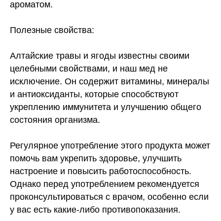
ароматом.
Полезные свойства:
Алтайские травы и ягоды известны своими
целебными свойствами, и наш мед не
исключение. Он содержит витамины, минералы
и антиоксиданты, которые способствуют
укреплению иммунитета и улучшению общего
состояния организма.
Регулярное употребление этого продукта может
помочь вам укрепить здоровье, улучшить
настроение и повысить работоспособность.
Однако перед употреблением рекомендуется
проконсультироваться с врачом, особенно если
у вас есть какие-либо противопоказания.