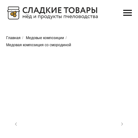
Главная
/
Медовые композиции
/
Медовая композиция со смородиной