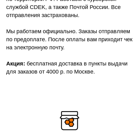
службой CDEK, а также Почтой России. Все
отправления застрахованы.
Мы работаем официально. Заказы отправляем
по предоплате. После оплаты вам приходит чек
на электронную почту.
Акция:
бесплатная доставка в пункты выдачи
для заказов от 4000 р. по Москве.