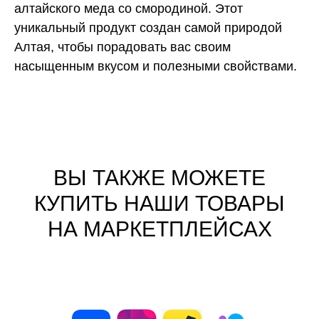
алтайского меда со смородиной. Этот
уникальный продукт создан самой природой
Алтая, чтобы порадовать вас своим
насыщенным вкусом и полезными свойствами.
ВЫ ТАКЖЕ МОЖЕТЕ
КУПИТЬ НАШИ ТОВАРЫ
НА МАРКЕТПЛЕЙСАХ