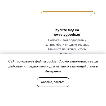
Купите мёд на
sweetygoods.ru
Поможем вам подобрать и
купить мёд и сладкие товары.
Кликните на иконку, чтобы
написать.
Сайт использует файлы cookie. Cookie запоминают ваши
действия и предпочтения для лучшего взаимодействия в
Интернете
Хорошо, закрыть