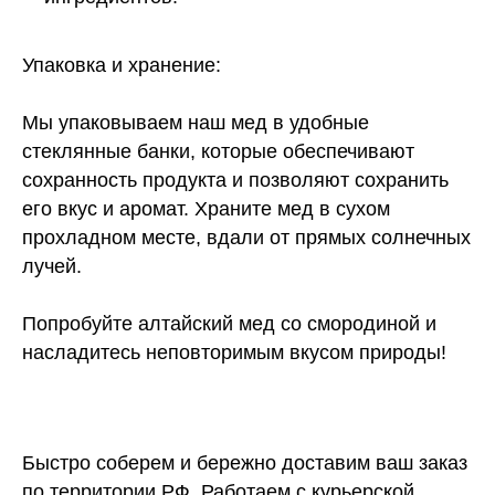
Упаковка и хранение:
Мы упаковываем наш мед в удобные
стеклянные банки, которые обеспечивают
сохранность продукта и позволяют сохранить
его вкус и аромат. Храните мед в сухом
прохладном месте, вдали от прямых солнечных
лучей.
Попробуйте алтайский мед со смородиной и
насладитесь неповторимым вкусом природы!
Быстро соберем и бережно доставим ваш заказ
по территории РФ. Работаем с курьерской