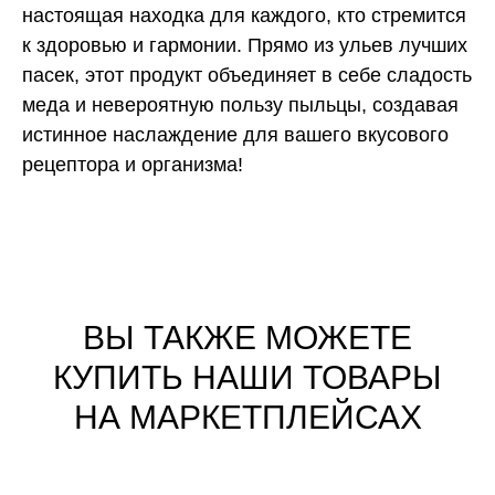
настоящая находка для каждого, кто стремится
к здоровью и гармонии. Прямо из ульев лучших
пасек, этот продукт объединяет в себе сладость
меда и невероятную пользу пыльцы, создавая
истинное наслаждение для вашего вкусового
рецептора и организма!
ВЫ ТАКЖЕ МОЖЕТЕ
КУПИТЬ НАШИ ТОВАРЫ
НА МАРКЕТПЛЕЙСАХ