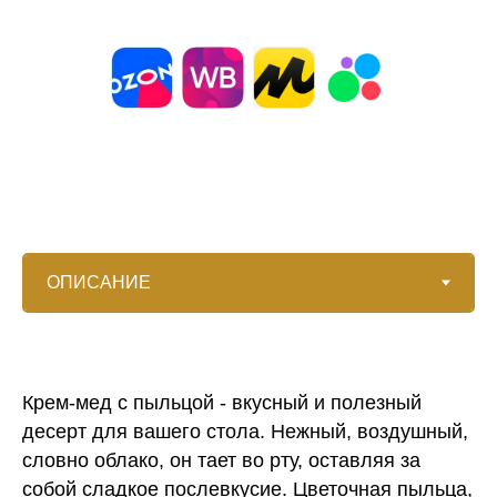
Крем-мед с пыльцой - вкусный и полезный
десерт для вашего стола. Нежный, воздушный,
словно облако, он тает во рту, оставляя за
собой сладкое послевкусие. Цветочная пыльца,