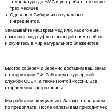
температуре до +8°С и употребить в течение
трёх месяцев.
Сделано в Сибири из натуральных
ингредиентов.
Заказывайте наш крем-мед или, как его еще
называют, мед суфле с пыльцой прямо сейчас
и окунитесь в мир натурального блаженства.
Быстро соберем и бережно доставим ваш заказ
по территории РФ. Работаем с курьерской
службой CDEK, а также Почтой России. Все
отправления застрахованы.
Мы работаем официально. Заказы отправляем
по предоплате. После оплаты вам приходит чек