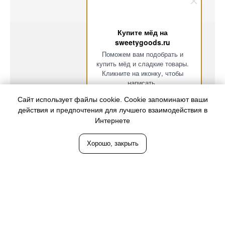
Купите мёд на
sweetygoods.ru
Поможем вам подобрать и
купить мёд и сладкие товары.
Кликните на иконку, чтобы
написать.
Сайт использует файлы cookie. Cookie запоминают ваши
действия и предпочтения для лучшего взаимодействия в
Интернете
Хорошо, закрыть