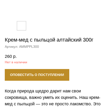
Крем-мед с пыльцой алтайский 300г
Артикул:
AMMPPL300
260
р.
Нет в наличии
ОПОВЕСТИТЬ О ПОСТУПЛЕНИИ
Когда природа щедро дарит нам свои
сокровища, важно уметь их оценить. Наш крем-
мед с пыльцой — это не просто лакомство. Это