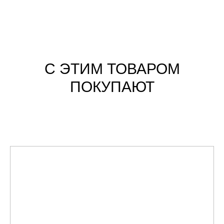
С ЭТИМ ТОВАРОМ
ПОКУПАЮТ