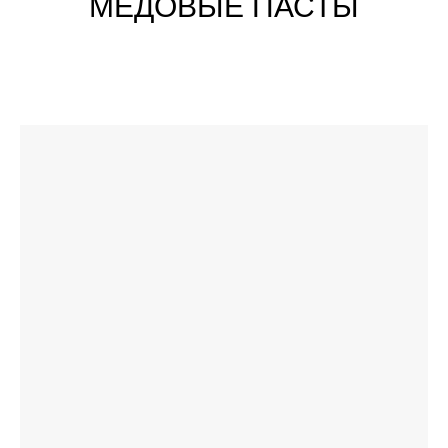
МЕДОВЫЕ ПАСТЫ