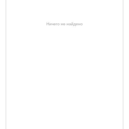
Ничего не найдено