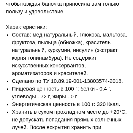
чтобы каждая баночка приносила вам только
пользу и удовольствие.
Характеристики:
Состав: мед натуральный, глюкоза, мальтоза,
фруктоза, пыльца (обножка), краситель
натуральный, куркумин, инсулин (экстракт
корня топинамбура). Не содержит
искусственных консервантов,
ароматизаторов и красителей.
Сделано по ТУ 10.89.19-001-13803574-2018.
Пищевая ценность в 100 г: белки - 0,4 г,
углеводы - 72 г, жиры - 0 г.
Энергетическая ценность в 100 г: 320 Ккал.
Хранить в сухом прохладном месте до +20°С,
не допускать попадания прямых солнечных
лучей. После вскрытия хранить при