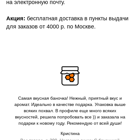
на электронную почту.
Акция:
бесплатная доставка в пункты выдачи
для заказов от 4000 р. по Москве.
Самая вкусная баночка! Нежный, приятный вкус и
аромат. Идеально в качестве подарка. Упаковка выше
всяких похвал. В профиле еще много всяких
вкусностей, решила попробовать все )) и заказала на
подарки к новому году. Рекомендую от всей души!
Кристина