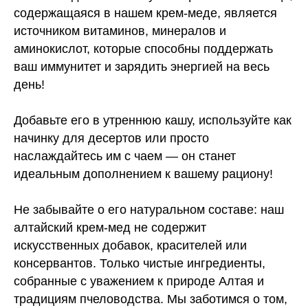
содержащаяся в нашем крем-меде, является
источником витаминов, минералов и
аминокислот, которые способны поддержать
ваш иммунитет и зарядить энергией на весь
день!
Добавьте его в утреннюю кашу, используйте как
начинку для десертов или просто
наслаждайтесь им с чаем — он станет
идеальным дополнением к вашему рациону!
Не забывайте о его натуральном составе: наш
алтайский крем-мед не содержит
искусственных добавок, красителей или
консервантов. Только чистые ингредиенты,
собранные с уважением к природе Алтая и
традициям пчеловодства. Мы заботимся о том,