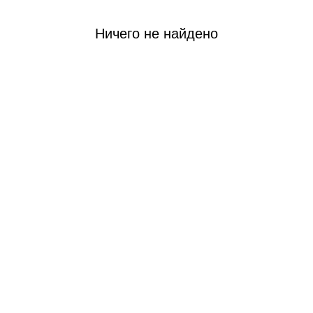
Ничего не найдено