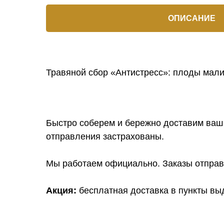
ОПИСАНИЕ
Травяной сбор «Антистресс»: плоды мали
Быстро соберем и бережно доставим ваш 
отправления застрахованы.
Мы работаем официально. Заказы отправл
Акция:
бесплатная доставка в пункты выд