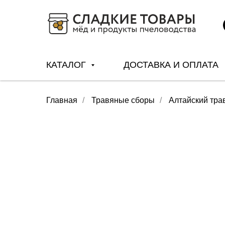
КАТАЛОГ
ДОСТАВКА И ОПЛАТА
Главная
/
Травяные сборы
/
Алтайский тра