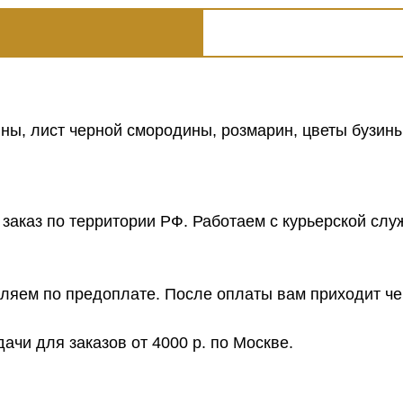
ны, лист черной смородины, розмарин, цветы бузины
заказ по территории РФ. Работаем с курьерской слу
яем по предоплате. После оплаты вам приходит чек
ачи для заказов от 4000 р. по Москве.