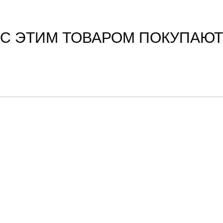
С ЭТИМ ТОВАРОМ ПОКУПАЮТ