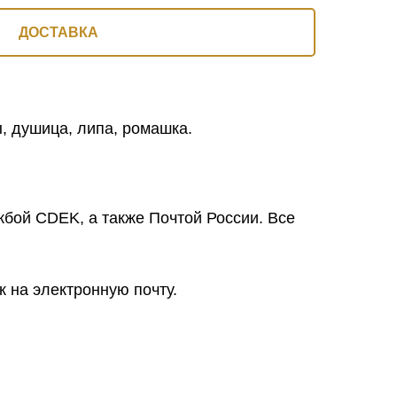
ДОСТАВКА
, душица, липа, ромашка.
жбой CDEK, а также Почтой России. Все
 на электронную почту.