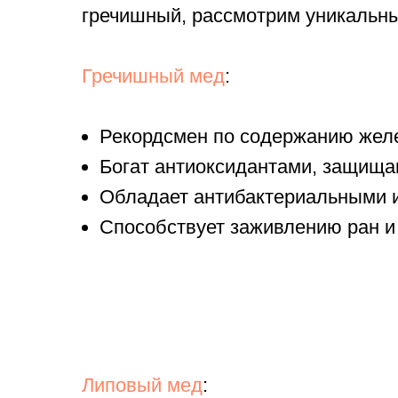
гречишный, рассмотрим уникальны
Гречишный мед
:
Рекордсмен по содержанию желе
Богат антиоксидантами, защища
Обладает антибактериальными 
Способствует заживлению ран и
Липовый мед
: