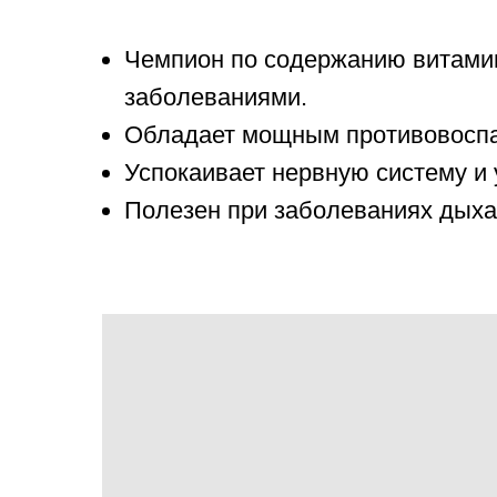
Чемпион по содержанию витамин
заболеваниями.
Обладает мощным противовоспа
Успокаивает нервную систему и 
Полезен при заболеваниях дыха