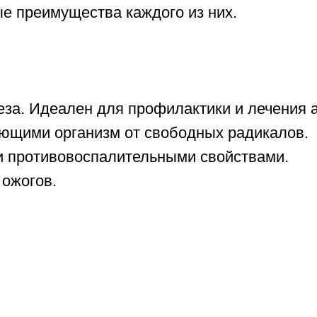
е преимущества каждого из них.
за. Идеален для профилактики и лечения 
ющими организм от свободных радикалов.
и противовоспалительными свойствами.
 ожогов.