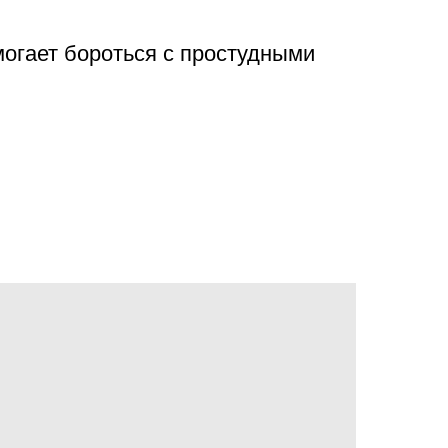
могает бороться с простудными