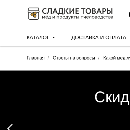
КАТАЛОГ
ДОСТАВКА И ОПЛАТА
Главная
/
Ответы на вопросы
/
Какой мед 
Скид