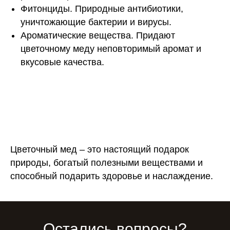
Фитонциды. Природные антибиотики,
уничтожающие бактерии и вирусы.
Ароматические вещества. Придают
цветочному меду неповторимый аромат и
вкусовые качества.
Цветочный мед – это настоящий подарок
природы, богатый полезными веществами и
способный подарить здоровье и наслаждение.
Остались вопросы?