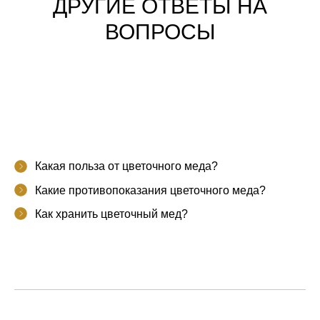
ДРУГИЕ ОТВЕТЫ НА
ВОПРОСЫ
Какая польза от цветочного меда?
Какие противопоказания цветочного меда?
Как хранить цветочный мед?