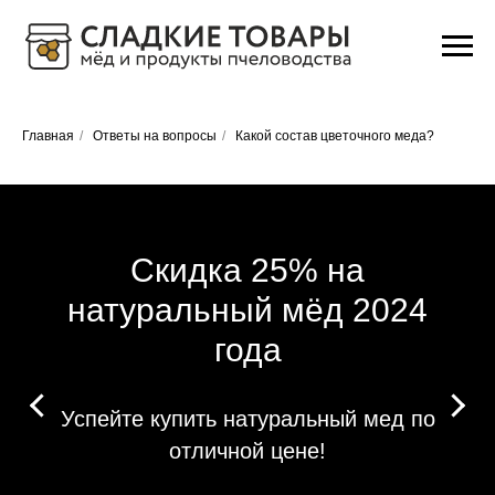
Главная
/
Ответы на вопросы
/
Какой состав цветочного меда?
Скидка 25% на
натуральный мёд 2024
года
Успейте купить натуральный мед по
отличной цене!