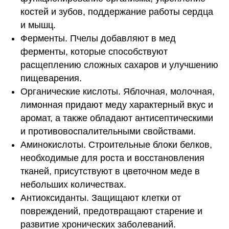
костей и зубов, поддержание работы сердца
и мышц.
Ферменты. Пчелы добавляют в мед
ферменты, которые способствуют
расщеплению сложных сахаров и улучшению
пищеварения.
Органические кислоты. Яблочная, молочная,
лимонная придают меду характерный вкус и
аромат, а также обладают антисептическими
и противовоспалительными свойствами.
Аминокислоты. Строительные блоки белков,
необходимые для роста и восстановления
тканей, присутствуют в цветочном меде в
небольших количествах.
Антиоксиданты. Защищают клетки от
повреждений, предотвращают старение и
развитие хронических заболеваний.