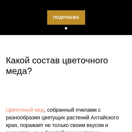
ПОДРОБНЕЕ
Какой состав цветочного
меда?
Цветочный мед
, собранный пчелами с
разнообразия цветущих растений Алтайского
края, поражает не только своим вкусом и