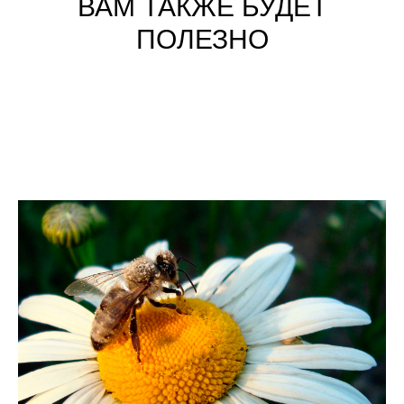
ВАМ ТАКЖЕ БУДЕТ
ПОЛЕЗНО