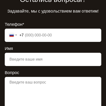
Задавайте, мы с удовольствием вам ответим!
Телефон*
+7
Имя
Вопрос