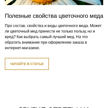
Полезные свойства цветочного меда
Про состав, свойства и виды цветочного меда. Может
ли цветочный мед принести не только пользу, но и
вред? Как выбрать самый лучший мед. На что
обратить внимание при оформлении заказа в
интернет-магазине.
ЧИТАЙТЕ В СТАТЬЕ