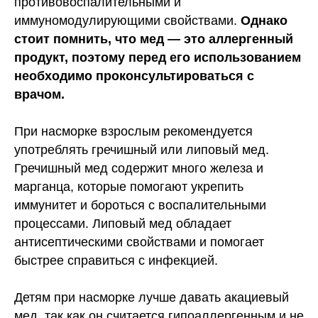
противовоспалительными и
иммуномодулирующими свойствами.
Однако
стоит помнить, что мед — это аллергенный
продукт, поэтому перед его использованием
необходимо проконсультироваться с
врачом.
При насморке взрослым рекомендуется
употреблять гречишный или липовый мед.
Гречишный мед содержит много железа и
марганца, которые помогают укрепить
иммунитет и бороться с воспалительными
процессами. Липовый мед обладает
антисептическими свойствами и помогает
быстрее справиться с инфекцией.
Детям при насморке лучше давать акациевый
мед, так как он считается гипоаллергенным и не