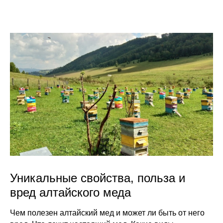
Уникальные свойства, польза и
вред алтайского меда
Чем полезен алтайский мед и может ли быть от него