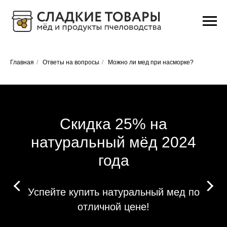
Главная
/
Ответы на вопросы
/
Можно ли мед при насморке?
Скидка 25% на
натуральный мёд 2024
года
Успейте купить натуральный мед по
отличной цене!