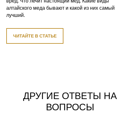
вред. Что лечит настоящий мед. Какие виды
алтайского меда бывают и какой из них самый
лучший.
ЧИТАЙТЕ В СТАТЬЕ
ДРУГИЕ ОТВЕТЫ НА
ВОПРОСЫ