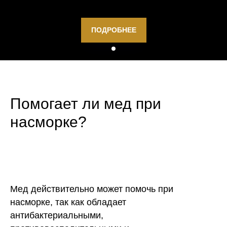
ПОДРОБНЕЕ
Помогает ли мед при
насморке?
Мед действительно может помочь при
насморке, так как обладает
антибактериальными,