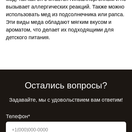
вызывает аллергических реакций. Также можно
использовать мед из подсолнечника или рапса.
Эти виды меда обладают мягким вкусом и
ароматом, что делает их подходящими для
детского питания.
Остались вопросы?
Задавайте, мы с удовольствием вам ответим!
Телефон*