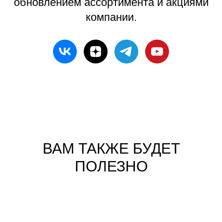
обновлением ассортимента и акциями
компании.
ВАМ ТАКЖЕ БУДЕТ
ПОЛЕЗНО