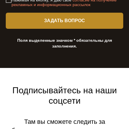
рекламных и информационных рассылок
ЗАДАТЬ ВОПРОС
Поля выделенные значком * обязательны для
заполнения.
Подписывайтесь на наши
соцсети
Там вы сможете следить за