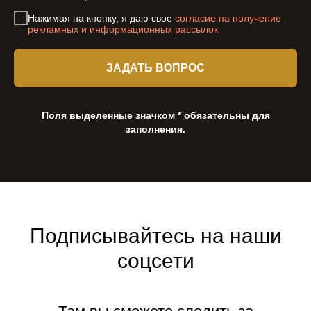
Нажимая на кнопку, я даю свое
согласие на получение
рекламных и информационных рассылок
ЗАДАТЬ ВОПРОС
Поля выделенные значком * обязательны для
заполнения.
Подписывайтесь на наши
соцсети