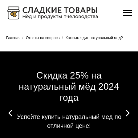
Главная
/
Ответы на вопросы
/
Как выглядит натуральный мед?
Скидка 25% на
натуральный мёд 2024
года
Успейте купить натуральный мед по
отличной цене!