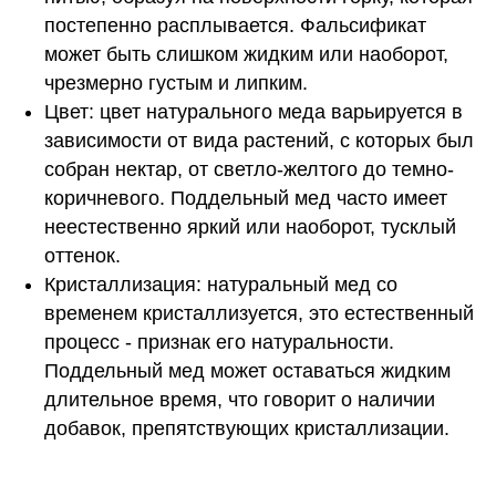
постепенно расплывается. Фальсификат
может быть слишком жидким или наоборот,
чрезмерно густым и липким.
Цвет: цвет натурального меда варьируется в
зависимости от вида растений, с которых был
собран нектар, от светло-желтого до темно-
коричневого. Поддельный мед часто имеет
неестественно яркий или наоборот, тусклый
оттенок.
Кристаллизация: натуральный мед со
временем кристаллизуется, это естественный
процесс - признак его натуральности.
Поддельный мед может оставаться жидким
длительное время, что говорит о наличии
добавок, препятствующих кристаллизации.