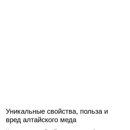
Уникальные свойства, польза и
вред алтайского меда