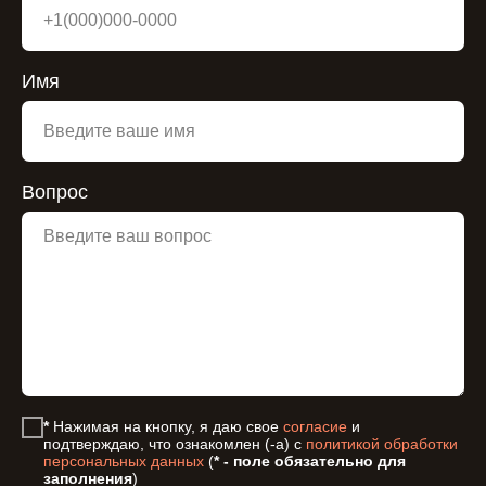
Имя
Вопрос
*
Нажимая на кнопку, я даю свое
согласие
и
подтверждаю, что ознакомлен (-а) с
политикой обработки
персональных данных
(
* - поле обязательно для
заполнения
)