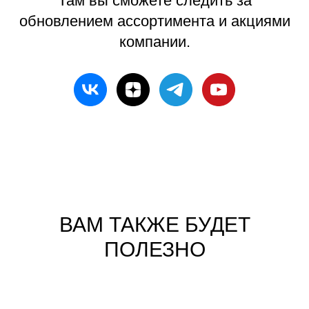
Там вы сможете следить за
обновлением ассортимента и акциями
компании.
ВАМ ТАКЖЕ БУДЕТ
ПОЛЕЗНО