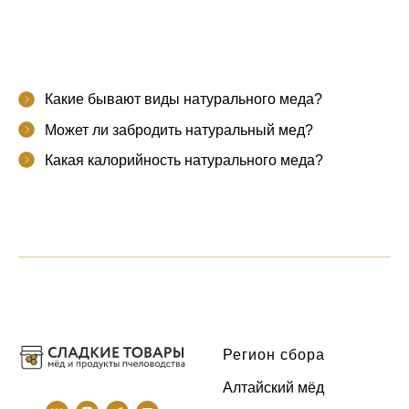
Какие бывают виды натурального меда?
Может ли забродить натуральный мед?
Какая калорийность натурального меда?
Регион сбора
Алтайский мёд