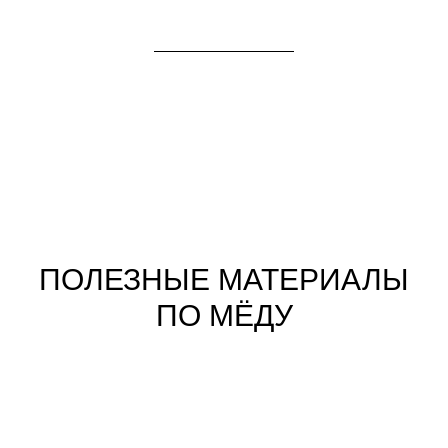
ПОЛЕЗНЫЕ МАТЕРИАЛЫ
ПО МЁДУ