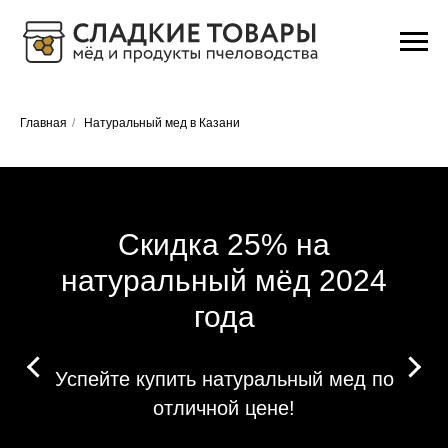
Главная
/
Натуральный мед в Казани
Скидка 25% на
натуральный мёд 2024
года
Успейте купить натуральный мед по
отличной цене!