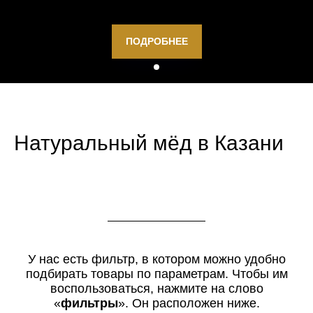
ПОДРОБНЕЕ
Натуральный мёд в Казани
У нас есть фильтр, в котором можно удобно
подбирать товары по параметрам. Чтобы им
воспользоваться, нажмите на слово
«
фильтры
». Он расположен ниже.