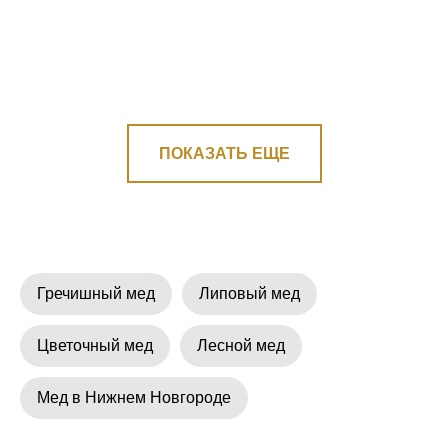
ПОКАЗАТЬ ЕЩЕ
Гречишный мед
Липовый мед
Цветочный мед
Лесной мед
Мед в Нижнем Новгороде