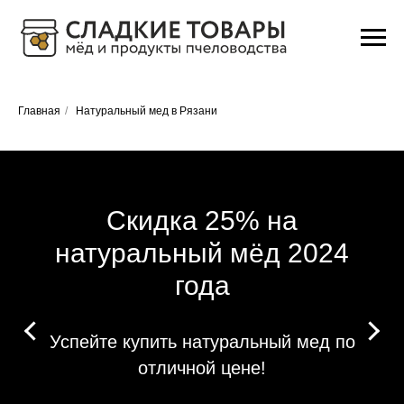
Главная
/
Натуральный мед в Рязани
Скидка 25% на
натуральный мёд 2024
года
Успейте купить натуральный мед по
отличной цене!