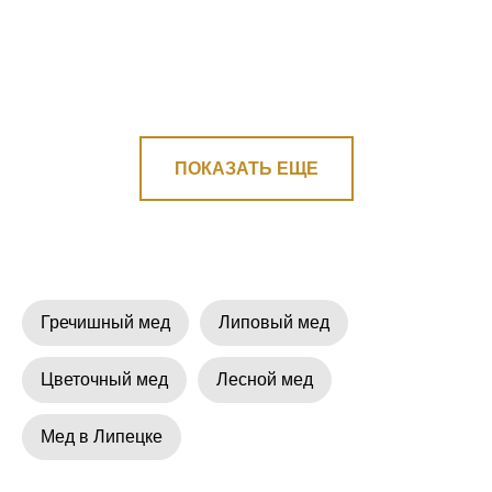
ПОКАЗАТЬ ЕЩЕ
Гречишный мед
Липовый мед
Цветочный мед
Лесной мед
Мед в Липецке