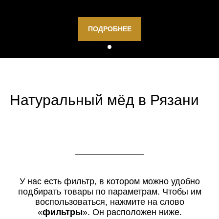
ПОДРОБНЕЕ
Натуральный мёд в Рязани
У нас есть фильтр, в котором можно удобно
подбирать товары по параметрам. Чтобы им
воспользоваться, нажмите на слово
«
фильтры
». Он расположен ниже.