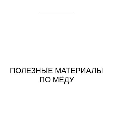
ПОЛЕЗНЫЕ МАТЕРИАЛЫ
ПО МЁДУ