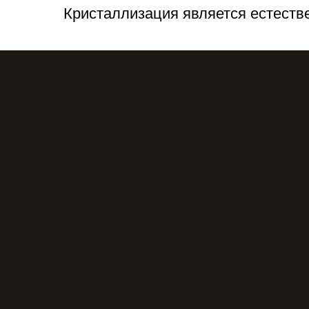
Кристаллизация является естестве