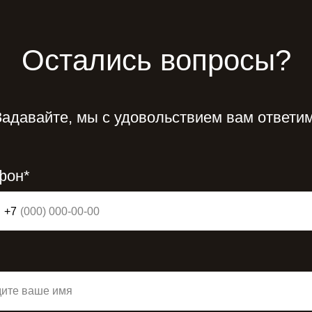
Остались вопросы?
Задавайте, мы с удовольствием вам ответим
фон*
+7