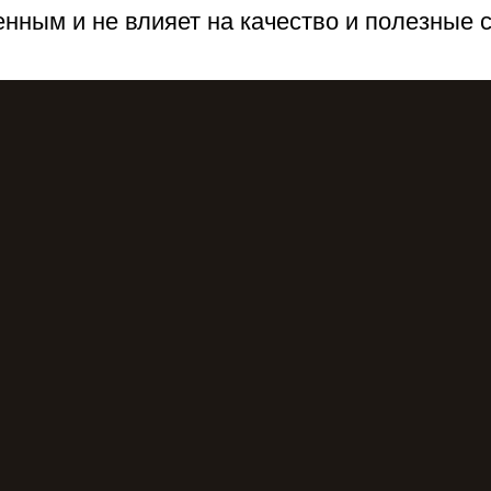
нным и не влияет на качество и полезные 