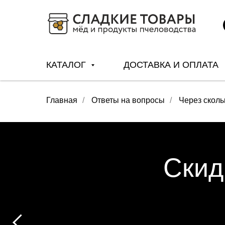
КАТАЛОГ
ДОСТАВКА И ОПЛАТА
Главная
/
Ответы на вопросы
/
Через сколь
Скид