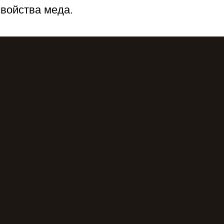
свойства меда.