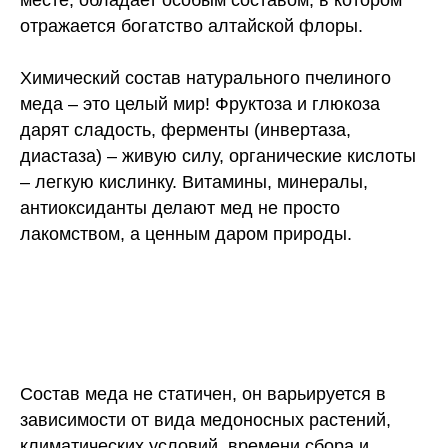
отражается богатство алтайской флоры.
Химический состав натурального пчелиного
меда – это целый мир! Фруктоза и глюкоза
дарят сладость, ферменты (инвертаза,
диастаза) – живую силу, органические кислоты
– легкую кислинку. Витамины, минералы,
антиоксиданты делают мед не просто
лакомством, а ценным даром природы.
Состав меда не статичен, он варьируется в
зависимости от вида медоносных растений,
климатических условий, времени сбора и