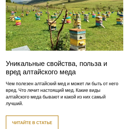
Уникальные свойства, польза и
вред алтайского меда
Чем полезен алтайский мед и может ли быть от него
вред. Что лечит настоящий мед. Какие виды
алтайского меда бывают и какой из них самый
лучший.
ЧИТАЙТЕ В СТАТЬЕ