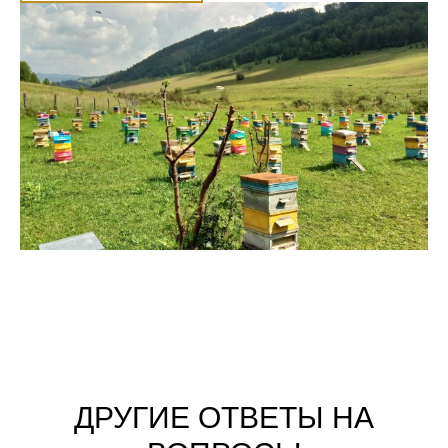
ДРУГИЕ ОТВЕТЫ НА