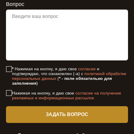
Вопрос
*
Нажимая на кнопку, я даю свое
согласие
и
подтверждаю, что ознакомлен (-а) с
политикой обработки
персональных данных
(
* - поле обязательно для
заполнения
)
Нажимая на кнопку, я даю свое
согласие на получение
рекламных и информационных рассылок
ЗАДАТЬ ВОПРОС