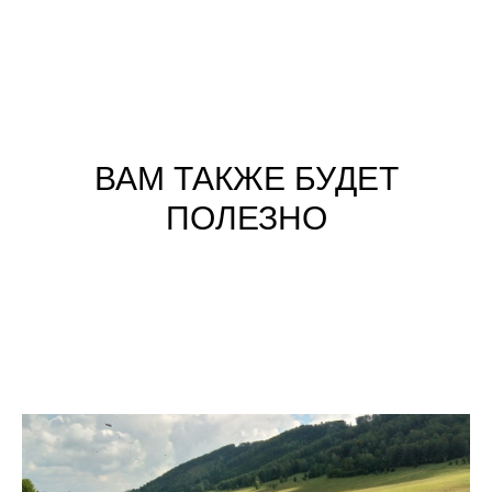
ВАМ ТАКЖЕ БУДЕТ
ПОЛЕЗНО