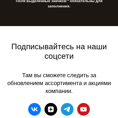
Поля выделенные значком * обязательны для
заполнения.
Подписывайтесь на наши
соцсети
Там вы сможете следить за
обновлением ассортимента и акциями
компании.