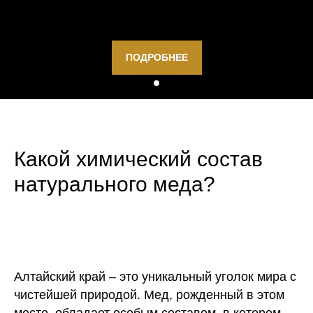
ПОДРОБНЕЕ
Какой химический состав
натурального меда?
Алтайский край – это уникальный уголок мира с
чистейшей природой. Мед, рожденный в этом
месте, обладает особым составом, в котором