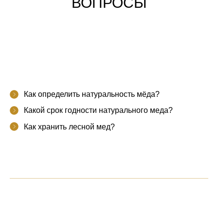
ВОПРОСЫ
Как определить натуральность мёда?
Какой срок годности натурального меда?
Как хранить лесной мед?