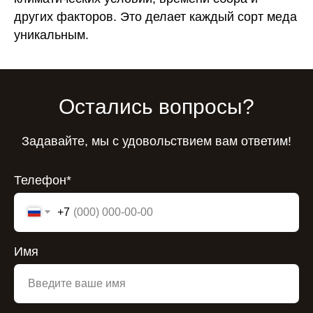
других факторов. Это делает каждый сорт меда
уникальным.
Остались вопросы?
Задавайте, мы с удовольствием вам ответим!
Телефон*
+7
Имя